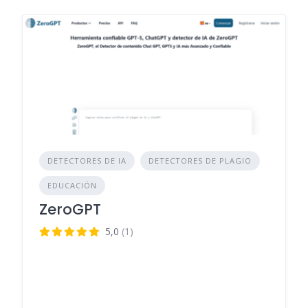
DETECTORES DE IA
DETECTORES DE PLAGIO
EDUCACIÓN
ZeroGPT
5,0
(1)