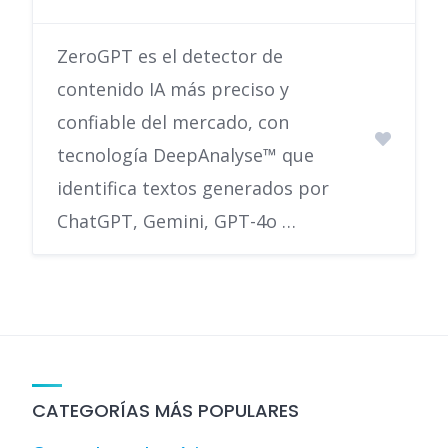
ZeroGPT es el detector de
contenido IA más preciso y
confiable del mercado, con
tecnología DeepAnalyse™ que
identifica textos generados por
ChatGPT, Gemini, GPT-4o …
CATEGORÍAS MÁS POPULARES