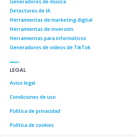
Generadores de música
Detectores de IA
Herramientas de marketing digital
Herramientas de inversión
Herramientas para informáticos
Generadores de videos de TikTok
LEGAL
Aviso legal
Condiciones de uso
Política de privacidad
Política de cookies